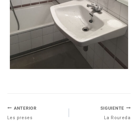
ANTERIOR
SIGUIENTE
Les preses
La Roureda