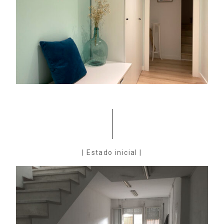
| Estado inicial |