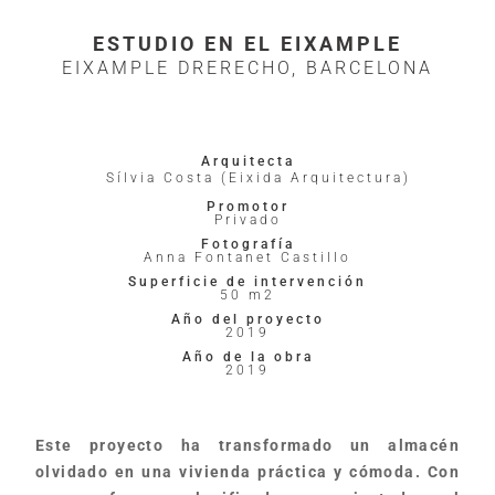
ESTUDIO EN EL EIXAMPLE
EIXAMPLE DRERECHO, BARCELONA
Arquitecta
Sílvia Costa (Eixida Arquitectura)
Promotor
Privado
Fotografía
Anna Fontanet Castillo
Superficie de intervención
50 m2
Año del proyecto
2019
Año de la obra
2019
Este proyecto ha transformado un almacén
olvidado en una vivienda práctica y cómoda. Con