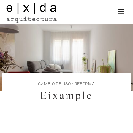
CAMBIO DE USO
·
REFORMA
Eixample