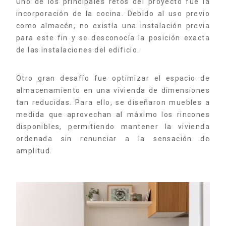
Uno de los principales retos del proyecto fue la
incorporación de la cocina. Debido al uso previo
como almacén, no existía una instalación previa
para este fin y se desconocía la posición exacta
de las instalaciones del edificio.
Otro gran desafío fue optimizar el espacio de
almacenamiento en una vivienda de dimensiones
tan reducidas. Para ello, se diseñaron muebles a
medida que aprovechan al máximo los rincones
disponibles, permitiendo mantener la vivienda
ordenada sin renunciar a la sensación de
amplitud.