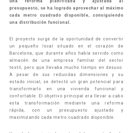
una reforma planificada y ajustada al
presupuesto, se ha logrado aprovechar al máximo
cada metro cuadrado disponible, consiguiendo
una distribución funcional.
El proyecto surge de la oportunidad de convertir
un pequeño local situado en el corazón de
Barcelona, que durante años había servido como
almacén de una empresa familiar del sector
textil, pero que llevaba mucho tiempo en desuso.
A pesar de sus reducidas dimensiones y su
estado inicial, se detectó un gran potencial para
transformarlo en una vivienda funcional y
confortable. El objetivo principal era llevar a cabo
esta transformación mediante una reforma
rápida, con un presupuesto ajustado y
maximizando cada metro cuadrado disponible.