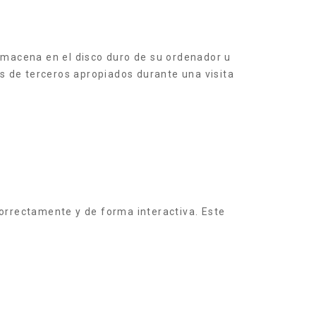
lmacena en el disco duro de su ordenador u
s de terceros apropiados durante una visita
orrectamente y de forma interactiva. Este