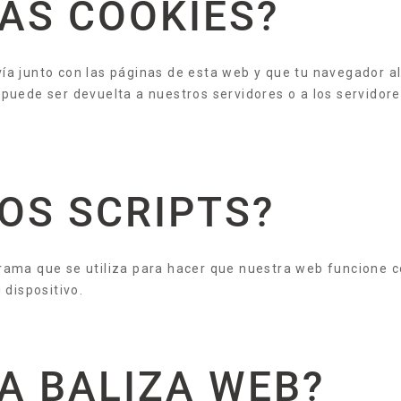
LAS COOKIES?
ía junto con las páginas de esta web y que tu navegador a
puede ser devuelta a nuestros servidores o a los servidore
LOS SCRIPTS?
rama que se utiliza para hacer que nuestra web funcione c
 dispositivo.
NA BALIZA WEB?