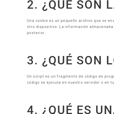
2. ¿QUÉ SON 
Una cookie es un pequeño archivo que se env
otro dispositivo. La información almacenada 
posterior.
3. ¿QUÉ SON 
Un script es un fragmento de código de prog
código se ejecuta en nuestro servidor o en tu
4. ¿QUÉ ES U