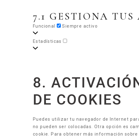
7.1 GESTIONA TUS
Funcional
Siempre activo
Estadísticas
8. ACTIVACI
DE COOKIES
Puedes utilizar tu navegador de Internet pa
no pueden ser colocadas. Otra opción es cam
cookie. Para obtener más información sobre 