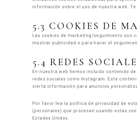
información sobre el uso de nuestra web. Te
5.3 COOKIES DE 
Las cookies de marketing/seguimiento son co
mostrar publicidad o para hacer el seguimien
5.4 REDES SOCIAL
En nuestra web hemos incluido contenido de I
redes sociales como Instagram. Este conteni
cierta información para anuncios personaliz
Por favor lea la política de privacidad de 
(personales) que procesan usando estas cook
Estados Unidos.