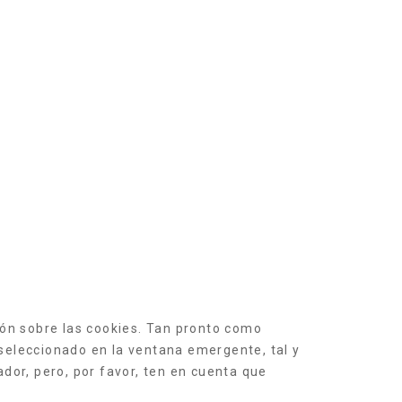
ón sobre las cookies. Tan pronto como
seleccionado en la ventana emergente, tal y
dor, pero, por favor, ten en cuenta que