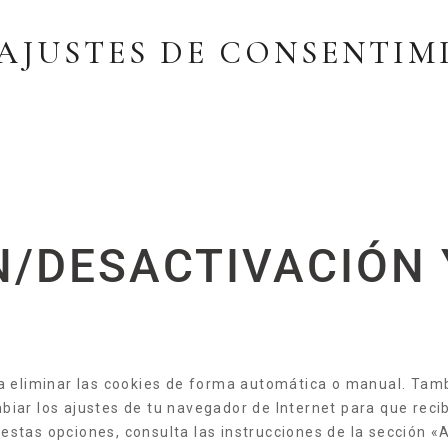
 AJUSTES DE CONSENTI
ÓN/DESACTIVACIÓN
ra eliminar las cookies de forma automática o manual. Tam
biar los ajustes de tu navegador de Internet para que rec
estas opciones, consulta las instrucciones de la sección «