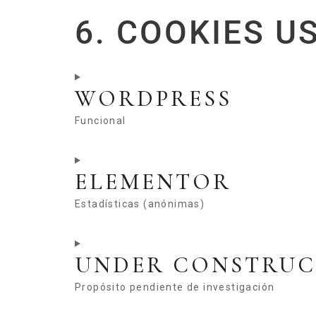
6. COOKIES U
WORDPRESS
Funcional
ELEMENTOR
Estadísticas (anónimas)
UNDER CONSTRUC
Propósito pendiente de investigación