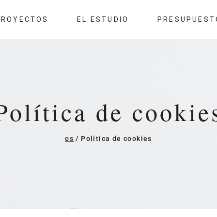
PROYECTOS
EL ESTUDIO
PRESUPUEST
Política de cookie
os
/
Política de cookies