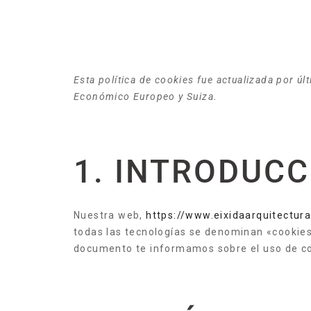
Esta política de cookies fue actualizada por ú
Económico Europeo y Suiza.
1. INTRODUCC
Nuestra web,
https://www.eixidaarquitectur
todas las tecnologías se denominan «cookies
documento te informamos sobre el uso de co