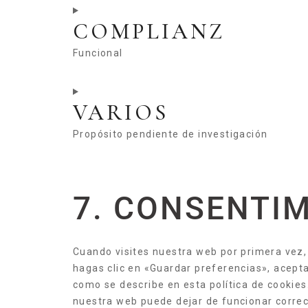
COMPLIANZ
Funcional
VARIOS
Propósito pendiente de investigación
7. CONSENTI
Cuando visites nuestra web por primera vez
hagas clic en «Guardar preferencias», acept
como se describe en esta política de cookies
nuestra web puede dejar de funcionar corre